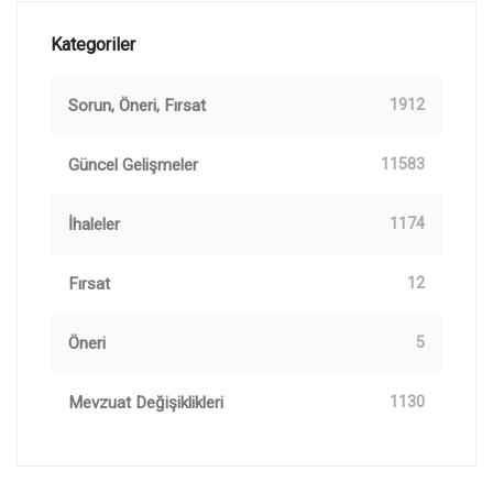
Kategoriler
Sorun, Öneri, Fırsat
1912
Güncel Gelişmeler
11583
İhaleler
1174
Fırsat
12
Öneri
5
Mevzuat Değişiklikleri
1130