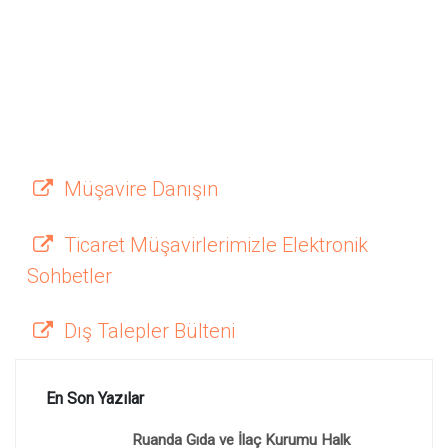
Müşavire Danışın
Ticaret Müşavirlerimizle Elektronik
Sohbetler
Dış Talepler Bülteni
En Son Yazılar
Ruanda Gıda ve İlaç Kurumu Halk