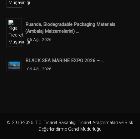
Ruanda, Biodegradable Packaging Materials
(ambalaj Malzemelerini) ...
06 Ağu 2026
BLACK SEA MARINE EXPO 2026 – ...
06 Ağu 2026
© 2019-2026. T.C. Ticaret Bakanlığı Ticaret Araştırmaları ve Risk
Değerlendirme Genel Müdürlüğü