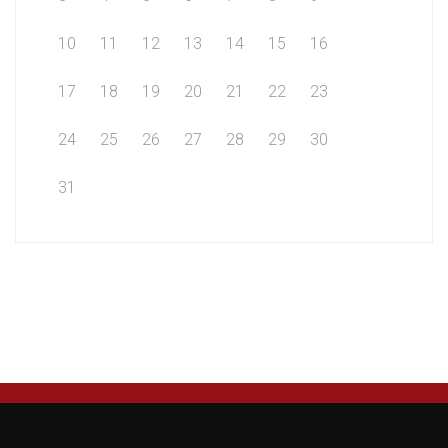
10
11
12
13
14
15
16
17
18
19
20
21
22
23
24
25
26
27
28
29
30
31