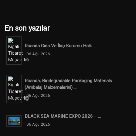
En son yazılar
Ruanda Gıda Ve İlaç Kurumu Halk ...
06 Ağu 2026
Ruanda, Biodegradable Packaging Materials
(ambalaj Malzemelerini) ...
06 Ağu 2026
BLACK SEA MARINE EXPO 2026 – ...
06 Ağu 2026