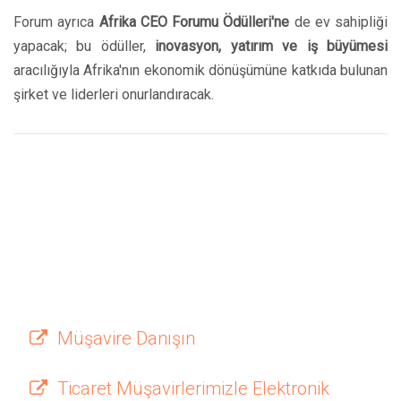
Forum ayrıca
Afrika CEO Forumu Ödülleri'ne
de ev sahipliği
yapacak; bu ödüller,
inovasyon, yatırım ve iş büyümesi
aracılığıyla Afrika'nın ekonomik dönüşümüne katkıda bulunan
şirket ve liderleri onurlandıracak.
Müşavire Danışın
Ticaret Müşavirlerimizle Elektronik