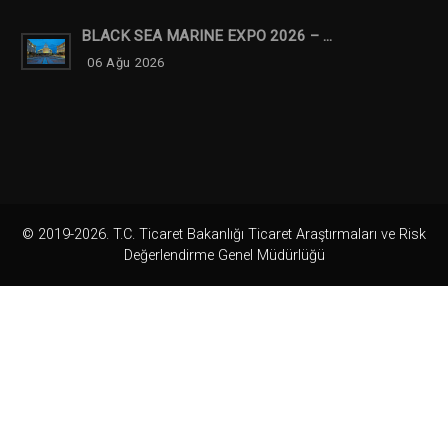
BLACK SEA MARINE EXPO 2026 – ...
06 Ağu 2026
© 2019-2026. T.C. Ticaret Bakanlığı Ticaret Araştırmaları ve Risk
Değerlendirme Genel Müdürlüğü