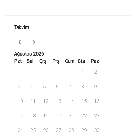
Takvim
Ağustos 2026
Pzt
Sal
Çrş
Prş
Cum
Cts
Paz
1
2
3
4
5
6
7
8
9
10
11
12
13
14
15
16
17
18
19
20
21
22
23
24
25
26
27
28
29
30