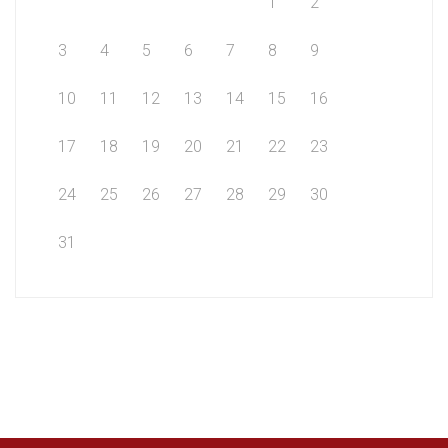
1
2
3
4
5
6
7
8
9
10
11
12
13
14
15
16
17
18
19
20
21
22
23
24
25
26
27
28
29
30
31