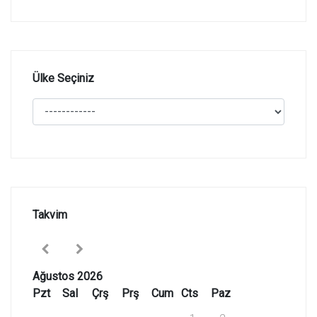
Ülke Seçiniz
Takvim
Ağustos 2026
Pzt
Sal
Çrş
Prş
Cum
Cts
Paz