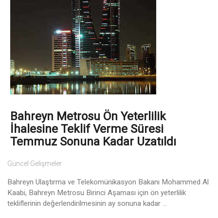
Bahreyn Metrosu Ön Yeterlilik
İhalesine Teklif Verme Süresi
Temmuz Sonuna Kadar Uzatıldı
Güncel Gelişmeler
Bahreyn Ulaştırma ve Telekomünikasyon Bakanı Mohammed Al
Kaabi, Bahreyn Metrosu Birinci Aşaması için ön yeterlilik
tekliflerinin değerlendirilmesinin ay sonuna kadar ...