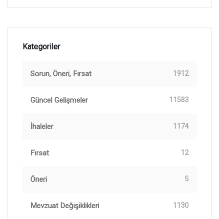
Kategoriler
Sorun, Öneri, Fırsat
1912
Güncel Gelişmeler
11583
İhaleler
1174
Fırsat
12
Öneri
5
Mevzuat Değişiklikleri
1130