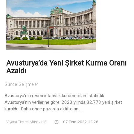
Avusturya’da Yeni Şirket Kurma Oranı
Azaldı
Güncel Gelişmeler
Avusturya’nın resmi istatistik kurumu olan İstatistik
Avusturya'nın verilerine göre, 2020 yılında 32.773 yeni şirket
kuruldu. Daha önce pazarda aktif olan ...
Viyana Ticaret Müşavirliği
07 Tem 2022 12:26