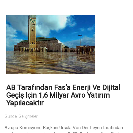
AB Tarafından Fas’a Enerji Ve Dijital
Geçiş Için 1,6 Milyar Avro Yatırım
Yapılacaktır
Güncel Gelişmeler
Avrupa Komisyonu Başkanı Ursula Von Der Leyen tarafından