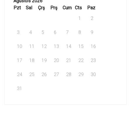
Ağustos 2026
Pzt
Sal
Çrş
Prş
Cum
Cts
Paz
1
2
3
4
5
6
7
8
9
10
11
12
13
14
15
16
17
18
19
20
21
22
23
24
25
26
27
28
29
30
31