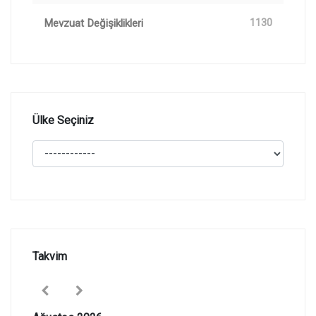
Mevzuat Değişiklikleri
1130
Ülke Seçiniz
Takvim