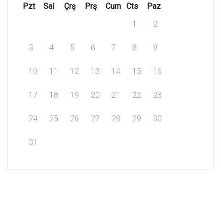
Pzt
Sal
Çrş
Prş
Cum
Cts
Paz
1
2
3
4
5
6
7
8
9
10
11
12
13
14
15
16
17
18
19
20
21
22
23
24
25
26
27
28
29
30
31