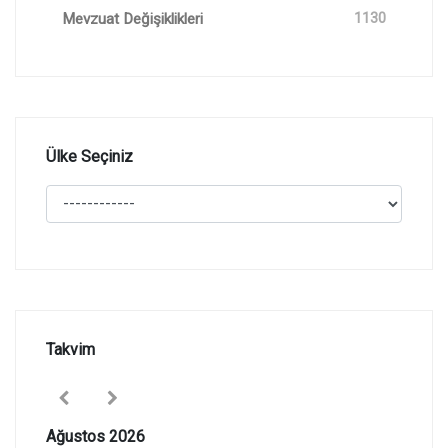
Mevzuat Değişiklikleri
1130
Ülke Seçiniz
Takvim
Ağustos 2026