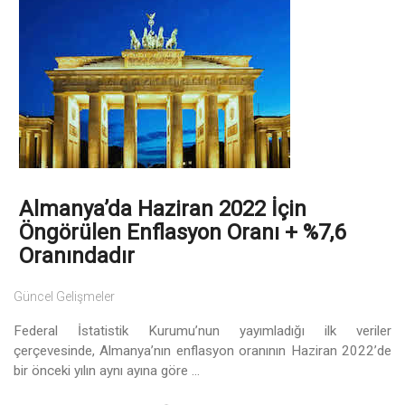
Almanya’da Haziran 2022 İçin
Öngörülen Enflasyon Oranı + %7,6
Oranındadır
Güncel Gelişmeler
Federal İstatistik Kurumu’nun yayımladığı ilk veriler
çerçevesinde, Almanya’nın enflasyon oranının Haziran 2022’de
bir önceki yılın aynı ayına göre ...