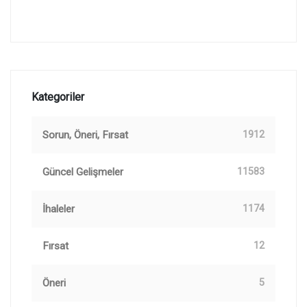
Kategoriler
Sorun, Öneri, Fırsat
1912
Güncel Gelişmeler
11583
İhaleler
1174
Fırsat
12
Öneri
5