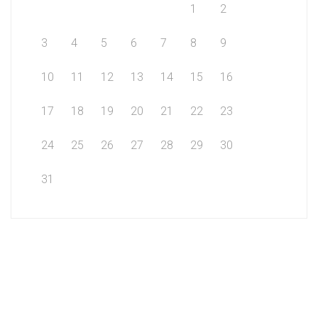
1
2
3
4
5
6
7
8
9
10
11
12
13
14
15
16
17
18
19
20
21
22
23
24
25
26
27
28
29
30
31