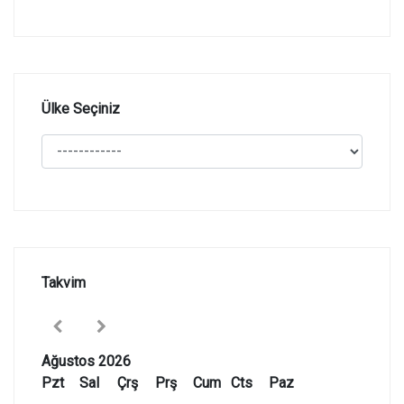
Ülke Seçiniz
Takvim
Ağustos 2026
Pzt
Sal
Çrş
Prş
Cum
Cts
Paz