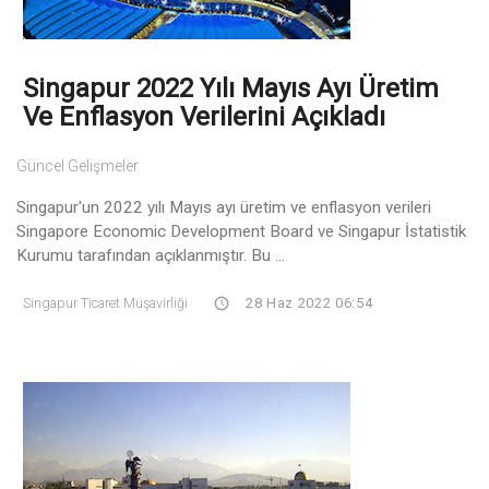
Singapur 2022 Yılı Mayıs Ayı Üretim
Ve Enflasyon Verilerini Açıkladı
Güncel Gelişmeler
Singapur'un 2022 yılı Mayıs ayı üretim ve enflasyon verileri
Singapore Economic Development Board ve Singapur İstatistik
Kurumu tarafından açıklanmıştır. Bu ...
Singapur Ticaret Müşavirliği
28 Haz 2022 06:54