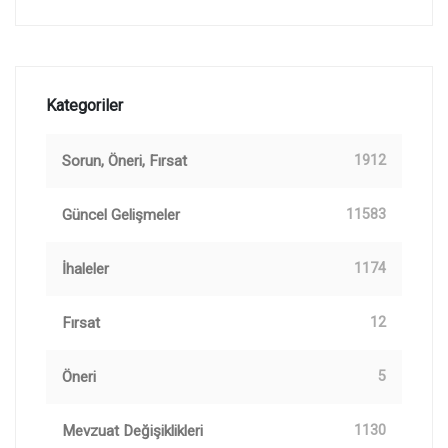
Kategoriler
Sorun, Öneri, Fırsat
1912
Güncel Gelişmeler
11583
İhaleler
1174
Fırsat
12
Öneri
5
Mevzuat Değişiklikleri
1130