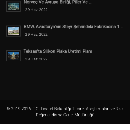
Norveç Ve Avrupa Birliği, Piller Ve ...
29 Haz 2022
BMW, Avusturya’nın Steyr Şehrindeki Fabrikasına 1 ...
29 Haz 2022
Teksas’ta Silikon Plaka Üretimi Planı
29 Haz 2022
© 2019-2026. T.C. Ticaret Bakanlığı Ticaret Araştırmaları ve Risk
Değerlendirme Genel Müdürlüğü