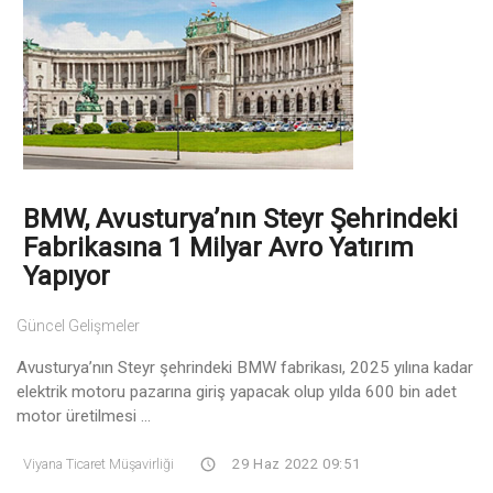
BMW, Avusturya’nın Steyr Şehrindeki
Fabrikasına 1 Milyar Avro Yatırım
Yapıyor
Güncel Gelişmeler
Avusturya’nın Steyr şehrindeki BMW fabrikası, 2025 yılına kadar
elektrik motoru pazarına giriş yapacak olup yılda 600 bin adet
motor üretilmesi ...
Viyana Ticaret Müşavirliği
29 Haz 2022 09:51