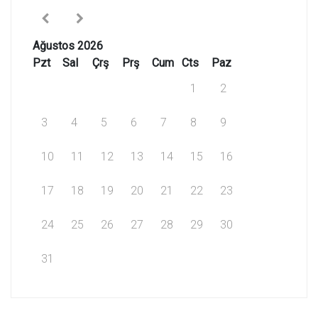
Ağustos 2026
Pzt
Sal
Çrş
Prş
Cum
Cts
Paz
1
2
3
4
5
6
7
8
9
10
11
12
13
14
15
16
17
18
19
20
21
22
23
24
25
26
27
28
29
30
31