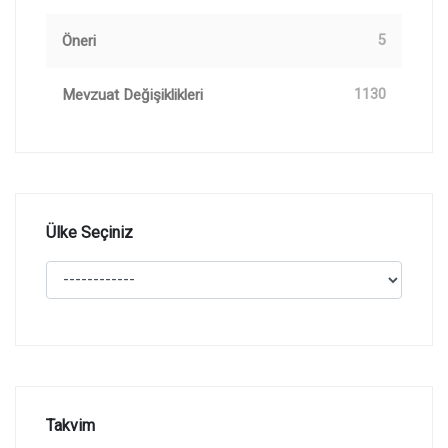
Öneri
5
Mevzuat Değişiklikleri
1130
Ülke Seçiniz
Takvim