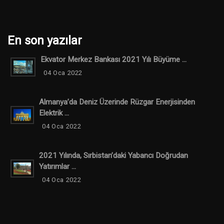
En son yazılar
Ekvator Merkez Bankası 2021 Yılı Büyüme ...
04 Oca 2022
Almanya’da Deniz Üzerinde Rüzgar Enerjisinden
Elektrik ...
04 Oca 2022
2021 Yılında, Sırbistan’daki Yabancı Doğrudan
Yatırımlar ...
04 Oca 2022