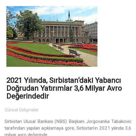
2021 Yılında, Sırbistan’daki Yabancı
Doğrudan Yatırımlar 3,6 Milyar Avro
Değerindedir
Güncel Gelişmeler
Sırbistan Ulusal Bankası (NBS) Başkanı Jorgovanka Tabakovic
tarafından yapılan açıklamaya göre, Sırbistan'ın 2021 yılında 3,6
milyar avro değerinde ...