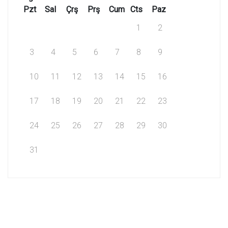
Pzt
Sal
Çrş
Prş
Cum
Cts
Paz
1
2
3
4
5
6
7
8
9
10
11
12
13
14
15
16
17
18
19
20
21
22
23
24
25
26
27
28
29
30
31