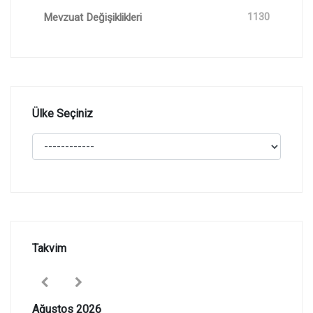
Mevzuat Değişiklikleri
1130
Ülke Seçiniz
Takvim
Ağustos 2026