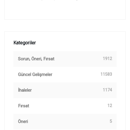
Kategoriler
Sorun, Öneri, Fırsat
1912
Güncel Gelişmeler
11583
İhaleler
1174
Fırsat
12
Öneri
5