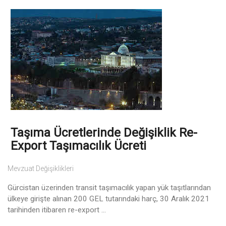
Taşıma Ücretlerinde Değişiklik Re-
Export Taşımacılık Ücreti
Mevzuat Değişiklikleri
Gürcistan üzerinden transit taşımacılık yapan yük taşıtlarından
ülkeye girişte alınan 200 GEL tutarındaki harç, 30 Aralık 2021
tarihinden itibaren re-export ...