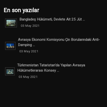
En son yazılar
Bangladeş Hükümeti, Devlete Ait 25 Jüt ...
03 May 2021
Avrasya Ekonomi Komisyonu Çin Borularındaki Anti-
Damping ...
03 May 2021
Türkmenistan Tataristan’da Yapılan Avrasya
Hükümetlerarası Konsey ...
03 May 2021