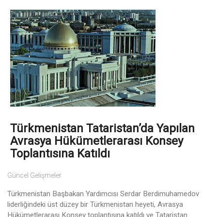
Türkmenistan Tataristan’da Yapılan
Avrasya Hükümetlerarası Konsey
Toplantısına Katıldı
Güncel Gelişmeler
Türkmenistan Başbakan Yardımcısı Serdar Berdimuhamedov
liderliğindeki üst düzey bir Türkmenistan heyeti, Avrasya
Hükümetlerarası Konsey toplantısına katıldı ve Tataristan