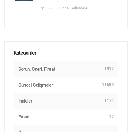
74
Güncel Gelişmeler
Kategoriler
Sorun, Öneri, Fırsat
1912
Güncel Gelişmeler
11583
İhaleler
1174
Fırsat
12