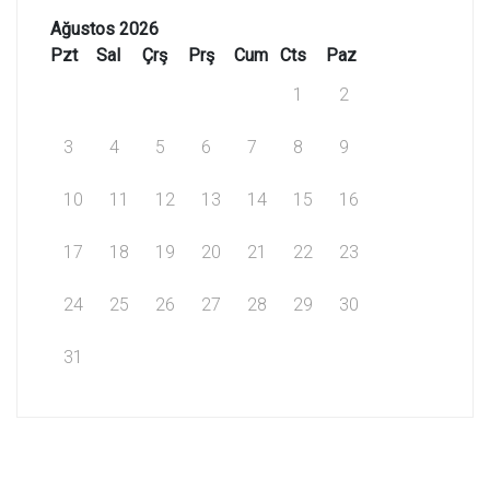
Ağustos 2026
Pzt
Sal
Çrş
Prş
Cum
Cts
Paz
1
2
3
4
5
6
7
8
9
10
11
12
13
14
15
16
17
18
19
20
21
22
23
24
25
26
27
28
29
30
31