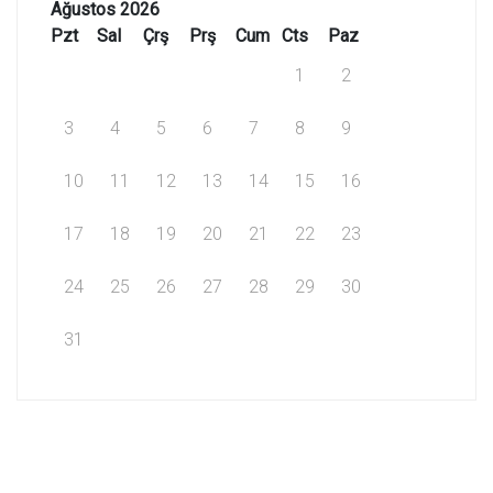
Ağustos 2026
Pzt
Sal
Çrş
Prş
Cum
Cts
Paz
1
2
3
4
5
6
7
8
9
10
11
12
13
14
15
16
17
18
19
20
21
22
23
24
25
26
27
28
29
30
31