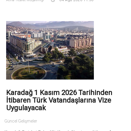
Karadağ 1 Kasım 2026 Tarihinden
İtibaren Türk Vatandaşlarına Vize
Uygulayacak
Güncel Gelişmeler