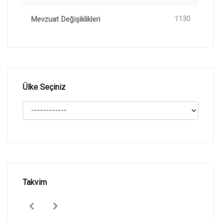
Mevzuat Değişiklikleri
1130
Ülke Seçiniz
Takvim