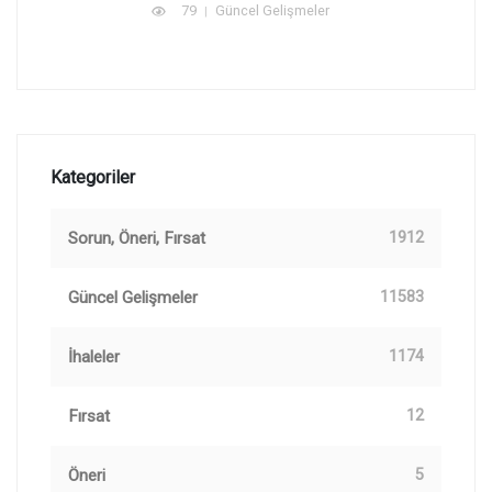
79
Güncel Gelişmeler
Kategoriler
Sorun, Öneri, Fırsat
1912
Güncel Gelişmeler
11583
İhaleler
1174
Fırsat
12
Öneri
5