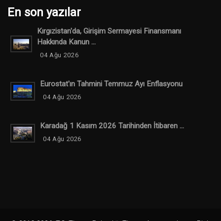
En son yazılar
Kırgızistan'da, Girişim Sermayesi Finansmanı
Hakkında Kanun ...
04 Ağu 2026
Eurostat'ın Tahmini Temmuz Ayı Enflasyonu
04 Ağu 2026
Karadağ 1 Kasım 2026 Tarihinden İtibaren ...
04 Ağu 2026