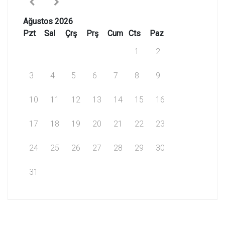
Ağustos 2026
Pzt
Sal
Çrş
Prş
Cum
Cts
Paz
1
2
3
4
5
6
7
8
9
10
11
12
13
14
15
16
17
18
19
20
21
22
23
24
25
26
27
28
29
30
31