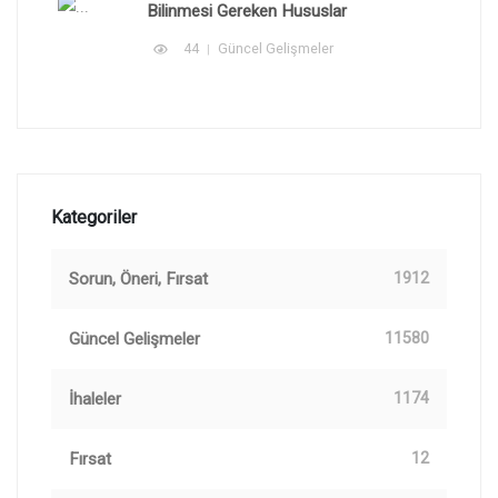
Bilinmesi Gereken Hususlar
44
Güncel Gelişmeler
Kategoriler
Sorun, Öneri, Fırsat
1912
Güncel Gelişmeler
11580
İhaleler
1174
Fırsat
12