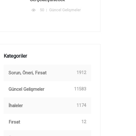
50
Güncel Gelişmeler
Kategoriler
Sorun, Öneri, Fırsat
1912
Güncel Gelişmeler
11583
İhaleler
1174
Fırsat
12