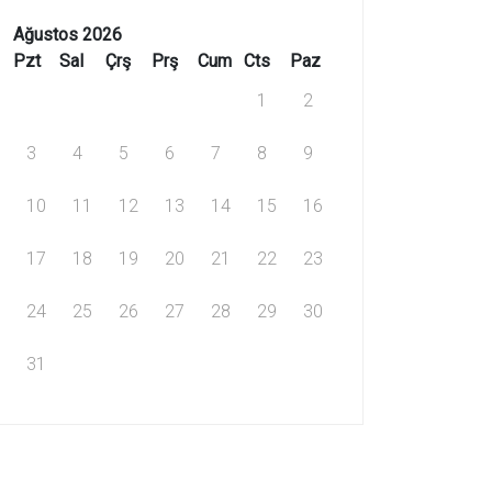
Ağustos 2026
Pzt
Sal
Çrş
Prş
Cum
Cts
Paz
1
2
3
4
5
6
7
8
9
10
11
12
13
14
15
16
17
18
19
20
21
22
23
24
25
26
27
28
29
30
31