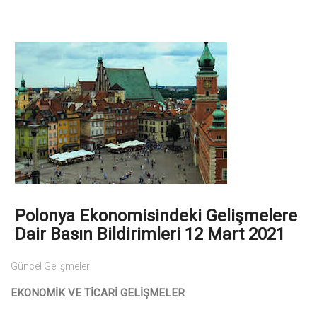
Polonya Ekonomisindeki Gelişmelere
Dair Basın Bildirimleri 12 Mart 2021
Güncel Gelişmeler
EKONOMİK VE TİCARİ GELİŞMELER