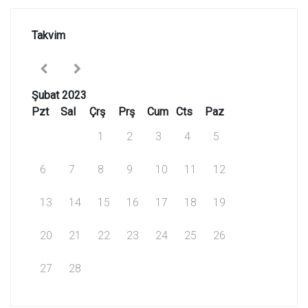
Takvim
Şubat 2023
Pzt
Sal
Çrş
Prş
Cum
Cts
Paz
1
2
3
4
5
6
7
8
9
10
11
12
13
14
15
16
17
18
19
20
21
22
23
24
25
26
27
28