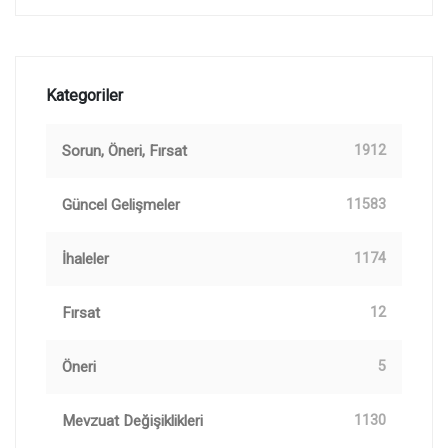
Kategoriler
Sorun, Öneri, Fırsat
1912
Güncel Gelişmeler
11583
İhaleler
1174
Fırsat
12
Öneri
5
Mevzuat Değişiklikleri
1130