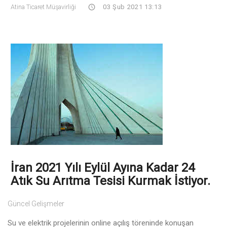
Atina Ticaret Müşavirliği
03 Şub 2021 13:13
İran 2021 Yılı Eylül Ayına Kadar 24
Atık Su Arıtma Tesisi Kurmak İstiyor.
Güncel Gelişmeler
Su ve elektrik projelerinin online açılış töreninde konuşan