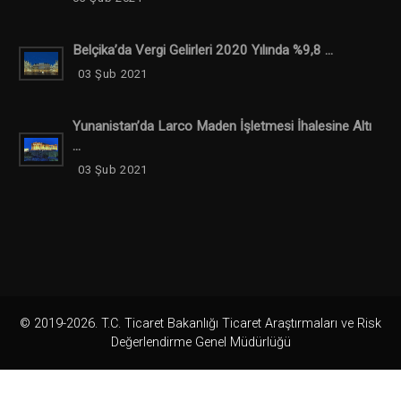
Belçika’da Vergi Gelirleri 2020 Yılında %9,8 ...
03 Şub 2021
Yunanistan’da Larco Maden İşletmesi İhalesine Altı
...
03 Şub 2021
© 2019-2026. T.C. Ticaret Bakanlığı Ticaret Araştırmaları ve Risk
Değerlendirme Genel Müdürlüğü