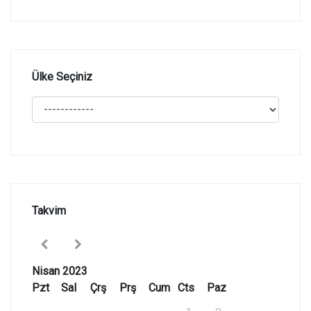
Ülke Seçiniz
Takvim
Nisan 2023
Pzt
Sal
Çrş
Prş
Cum
Cts
Paz