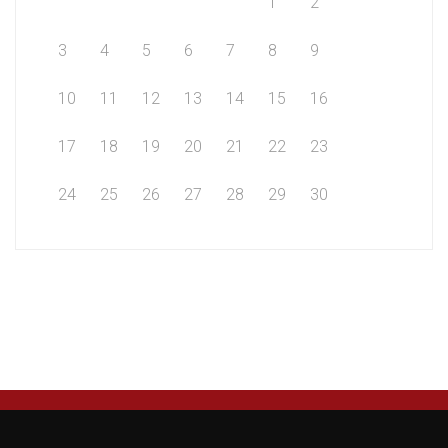
1
2
3
4
5
6
7
8
9
10
11
12
13
14
15
16
17
18
19
20
21
22
23
24
25
26
27
28
29
30