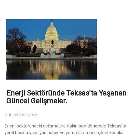
Enerji Sektöründe Teksas'ta Yaşanan
Güncel Gelişmeler.
Güncel Gelişmeler
Enerji sektöründeki gelişmelere ilişkin son dönemde Teksas’ta
yerel basına yansıyan haber ve yorumlarda öne çıkan konular