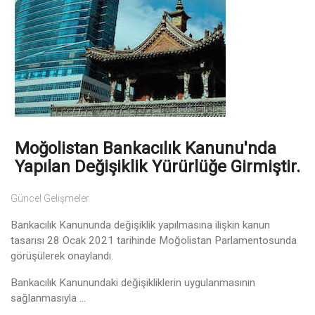
Moğolistan Bankacılık Kanunu'nda
Yapılan Değişiklik Yürürlüğe Girmiştir.
Güncel Gelişmeler
Bankacılık Kanununda değişiklik yapılmasına ilişkin kanun
tasarısı 28 Ocak 2021 tarihinde Moğolistan Parlamentosunda
görüşülerek onaylandı.
Bankacılık Kanunundaki değişikliklerin uygulanmasının
sağlanmasıyla ...