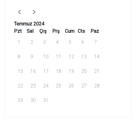
Temmuz 2024
Pzt
Sal
Çrş
Prş
Cum
Cts
Paz
1
2
3
4
5
6
7
8
9
10
11
12
13
14
15
16
17
18
19
20
21
22
23
24
25
26
27
28
29
30
31