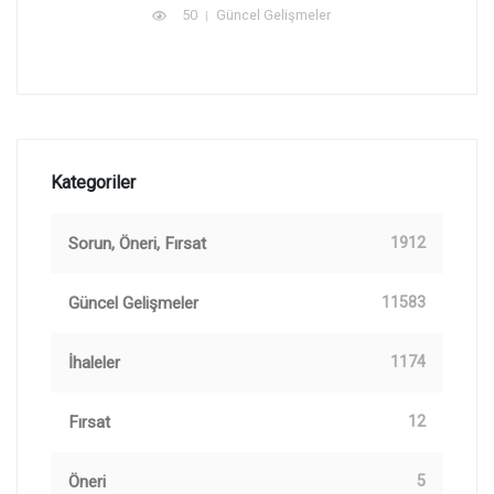
50
Güncel Gelişmeler
Kategoriler
Sorun, Öneri, Fırsat
1912
Güncel Gelişmeler
11583
İhaleler
1174
Fırsat
12
Öneri
5