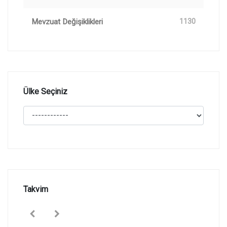
Mevzuat Değişiklikleri
1130
Ülke Seçiniz
Takvim