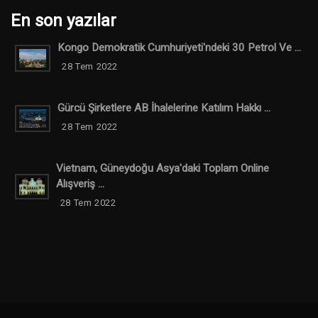
En son yazılar
Kongo Demokratik Cumhuriyeti'ndeki 30 Petrol Ve ...
28 Tem 2022
Gürcü Şirketlere AB İhalelerine Katılım Hakkı ...
28 Tem 2022
Vietnam, Güneydoğu Asya'daki Toplam Online
Alışveriş ...
28 Tem 2022