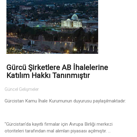
Gürcü Şirketlere AB İhalelerine
Katılım Hakkı Tanınmıştır
Güncel Gelişmeler
Gürcistan Kamu İhale Kurumunun duyurusu paylaşılmaktadır:
"Gürcistan'da kayıtlı firmalar için Avrupa Birliği merkezi
otoriteleri tarafından mal alımları piyasası açılmıştır. ...