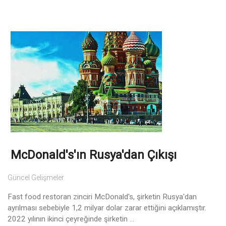
McDonald's'ın Rusya'dan Çıkışı
Güncel Gelişmeler
Fast food restoran zinciri McDonald's, şirketin Rusya'dan
ayrılması sebebiyle 1,2 milyar dolar zarar ettiğini açıklamıştır.
2022 yılının ikinci çeyreğinde şirketin ...