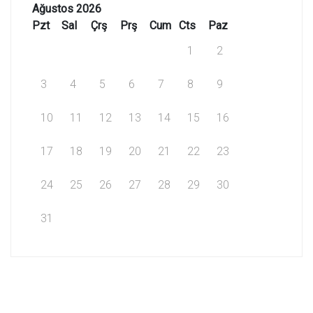
Ağustos 2026
Pzt
Sal
Çrş
Prş
Cum
Cts
Paz
1
2
3
4
5
6
7
8
9
10
11
12
13
14
15
16
17
18
19
20
21
22
23
24
25
26
27
28
29
30
31