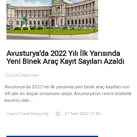
Avusturya’da 2022 Yılı İlk Yarısında
Yeni Binek Araç Kayıt Sayıları Azaldı
Güncel Gelişmeler
Avusturya’da 2022'nin ilk yarısında yeni binek araç kayıtları son
44 yılın en düşük seviyesine ulaştı. Avusturya’nın resmi istatistik
kurumu olan ...
Viyana Ticaret Müşavirliği
27 Tem 2022 11:53