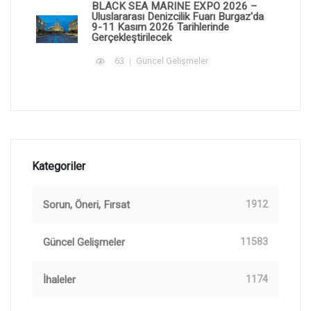
BLACK SEA MARINE EXPO 2026 –
Uluslararası Denizcilik Fuarı Burgaz'da
9-11 Kasım 2026 Tarihlerinde
Gerçekleştirilecek
63
Güncel Gelişmeler
Kategoriler
Sorun, Öneri, Fırsat
1912
Güncel Gelişmeler
11583
İhaleler
1174