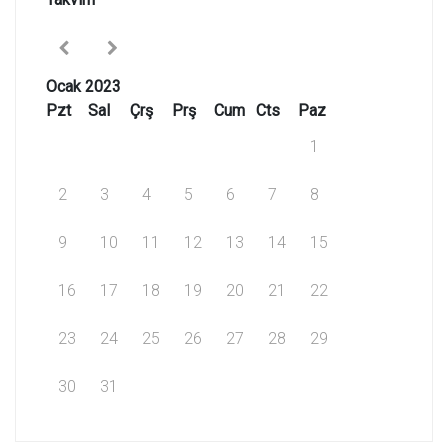
Ocak 2023
Pzt
Sal
Çrş
Prş
Cum
Cts
Paz
1
2
3
4
5
6
7
8
9
10
11
12
13
14
15
16
17
18
19
20
21
22
23
24
25
26
27
28
29
30
31