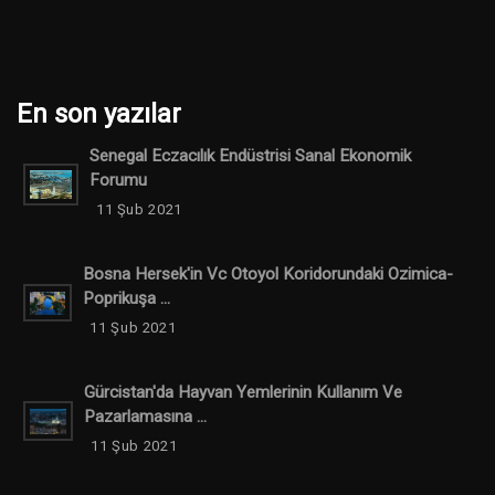
En son yazılar
Senegal Eczacılık Endüstrisi Sanal Ekonomik
Forumu
11 Şub 2021
Bosna Hersek'in Vc Otoyol Koridorundaki Ozimica-
Poprikuşa ...
11 Şub 2021
Gürcistan'da Hayvan Yemlerinin Kullanım Ve
Pazarlamasına ...
11 Şub 2021