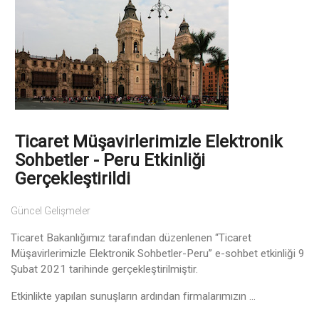
Ticaret Müşavirlerimizle Elektronik
Sohbetler - Peru Etkinliği
Gerçekleştirildi
Güncel Gelişmeler
Ticaret Bakanlığımız tarafından düzenlenen “Ticaret
Müşavirlerimizle Elektronik Sohbetler-Peru” e-sohbet etkinliği 9
Şubat 2021 tarihinde gerçekleştirilmiştir.
Etkinlikte yapılan sunuşların ardından firmalarımızın ...