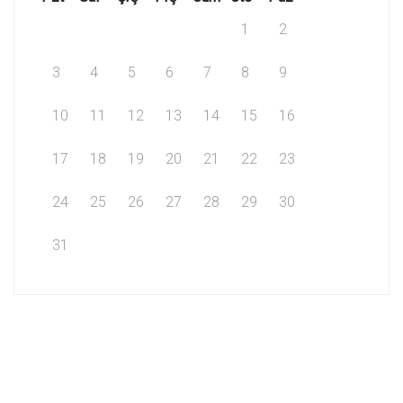
1
2
3
4
5
6
7
8
9
10
11
12
13
14
15
16
17
18
19
20
21
22
23
24
25
26
27
28
29
30
31