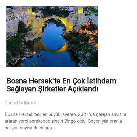
Bosna Hersek'te En Çok İstihdam
Sağlayan Şirketler Açıklandı
Güncel Gelişmeler
Bosna Hersek'teki en büyük işveren, 2021'de çalışan sayısını
artıran yerel perakende zinciri Bingo oldu. Geçen yıla oranla
çalışan sayısında düşüş ...