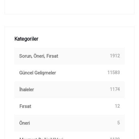
Kategoriler
Sorun, Öneri, Fırsat
1912
Güncel Gelişmeler
11583
İhaleler
1174
Fırsat
12
Öneri
5