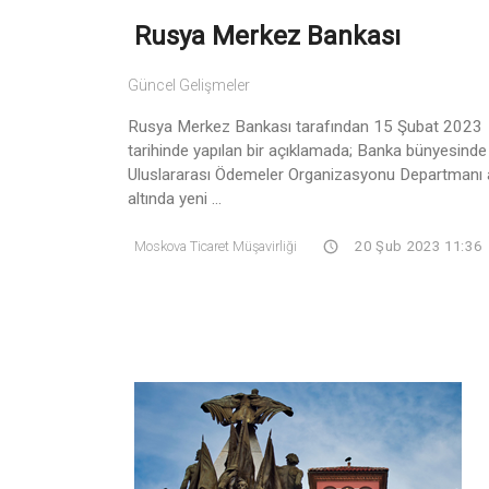
Rusya Merkez Bankası
Güncel Gelişmeler
Rusya Merkez Bankası tarafından 15 Şubat 2023
tarihinde yapılan bir açıklamada; Banka bünyesinde
Uluslararası Ödemeler Organizasyonu Departmanı 
altında yeni ...
Moskova Ticaret Müşavirliği
20 Şub 2023 11:36