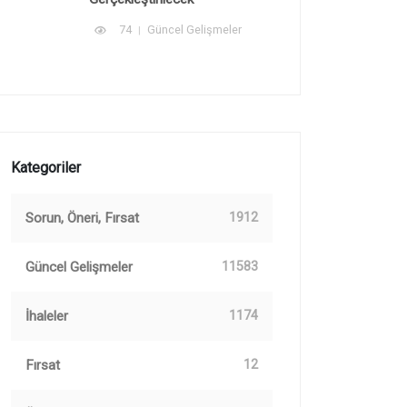
74
Güncel Gelişmeler
Kategoriler
Sorun, Öneri, Fırsat
1912
Güncel Gelişmeler
11583
İhaleler
1174
Fırsat
12