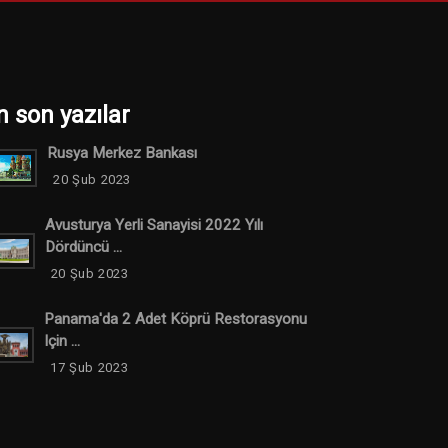
n son yazılar
Rusya Merkez Bankası
20 Şub 2023
Avusturya Yerli Sanayisi 2022 Yılı
Dördüncü ...
20 Şub 2023
Panama'da 2 Adet Köprü Restorasyonu
Için ...
17 Şub 2023