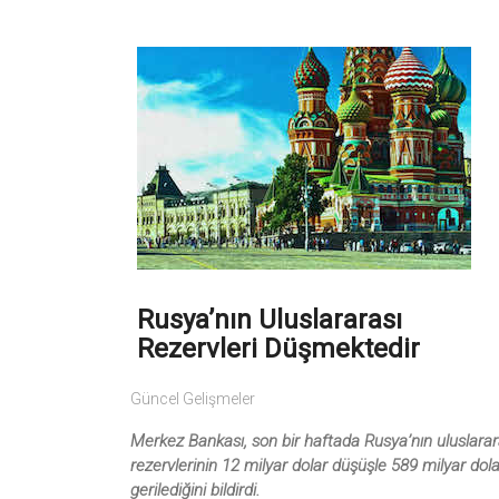
Rusya’nın Uluslararası
Rezervleri Düşmektedir
Güncel Gelişmeler
Merkez Bankası, son bir haftada Rusya’nın uluslarar
rezervlerinin 12 milyar dolar düşüşle 589 milyar dol
gerilediğini bildirdi.